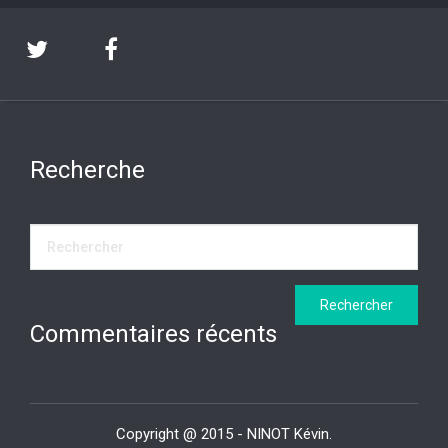
Recherche
Commentaires récents
Copyright @ 2015 - NINOT Kévin.